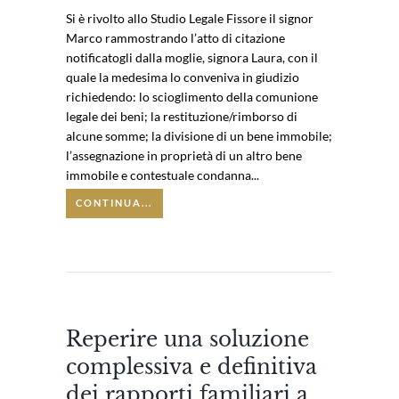
Si è rivolto allo Studio Legale Fissore il signor
Marco rammostrando l’atto di citazione
notificatogli dalla moglie, signora Laura, con il
quale la medesima lo conveniva in giudizio
richiedendo: lo scioglimento della comunione
legale dei beni; la restituzione/rimborso di
alcune somme; la divisione di un bene immobile;
l’assegnazione in proprietà di un altro bene
immobile e contestuale condanna...
CONTINUA...
Reperire una soluzione
complessiva e definitiva
dei rapporti familiari a