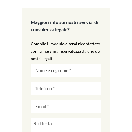
Maggiori info sui nostri servizi di
consulenza legale?
Compila il modulo e sarai ricontattato
con la massima riservatezza da uno dei
nostri legali.