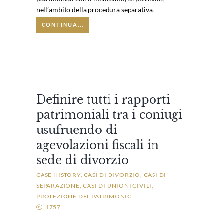
nell’ambito della procedura separativa.
CONTINUA...
Definire tutti i rapporti
patrimoniali tra i coniugi
usufruendo di
agevolazioni fiscali in
sede di divorzio
CASE HISTORY
CASI DI DIVORZIO
CASI DI
SEPARAZIONE
CASI DI UNIONI CIVILI
PROTEZIONE DEL PATRIMONIO
1757