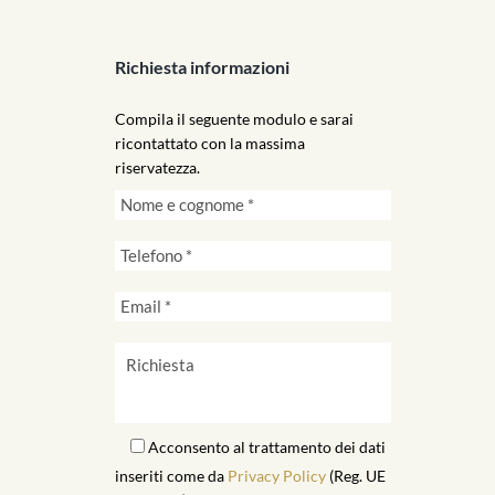
Richiesta informazioni
Compila il seguente modulo e sarai
ricontattato con la massima
riservatezza.
Acconsento al trattamento dei dati
inseriti come da
Privacy Policy
(Reg. UE