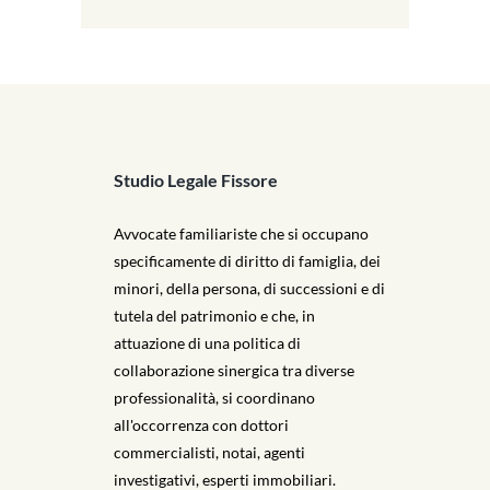
Studio Legale Fissore
Avvocate familiariste che si occupano
specificamente di diritto di famiglia, dei
minori, della persona, di successioni e di
tutela del patrimonio e che, in
attuazione di una politica di
collaborazione sinergica tra diverse
professionalità, si coordinano
all'occorrenza con dottori
commercialisti, notai, agenti
investigativi, esperti immobiliari.