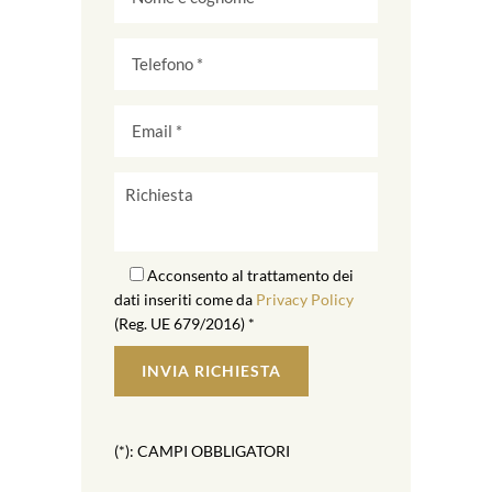
Acconsento al trattamento dei
dati inseriti come da
Privacy Policy
(Reg. UE 679/2016) *
(*): CAMPI OBBLIGATORI