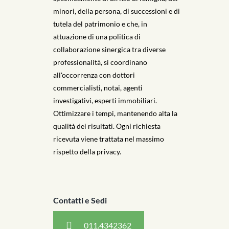
minori, della persona, di successioni e di
tutela del patrimonio e che, in
attuazione di una politica di
collaborazione sinergica tra diverse
professionalità, si coordinano
all'occorrenza con dottori
commercialisti, notai, agenti
investigativi, esperti immobiliari.
Ottimizzare i tempi, mantenendo alta la
qualità dei risultati. Ogni richiesta
ricevuta viene trattata nel massimo
rispetto della privacy.
Contatti e Sedi
011.4342362