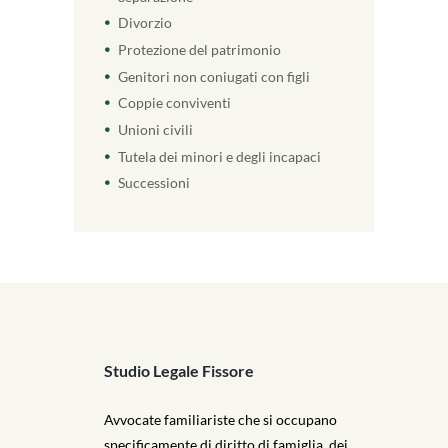
Divorzio
Protezione del patrimonio
Genitori non coniugati con figli
Coppie conviventi
Unioni civili
Tutela dei minori e degli incapaci
Successioni
Studio Legale Fissore
Avvocate familiariste che si occupano
specificamente di diritto di famiglia, dei