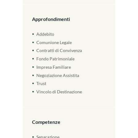
Approfondimenti
Addebito
Comunione Legale
Contratti di Convivenza
Fondo Patrimoniale
Impresa Familiare
Negoziazione Assistita
Trust
Vincolo di Destinazione
Competenze
Separazione