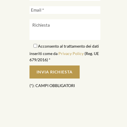
Acconsento al trattamento dei dati
inseriti come da
Privacy Policy
(Reg. UE
679/2016) *
(*): CAMPI OBBLIGATORI