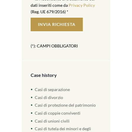
dati inseriti come da
Privacy Policy
(Reg. UE 679/2016) *
(*): CAMPI OBBLIGATORI
Case history
Casi di separazione
Casi di divorzio
Casi di protezione del patrimonio
Casi di coppie conviventi
Casi di unioni civili
Casi di tutela dei minori e degli