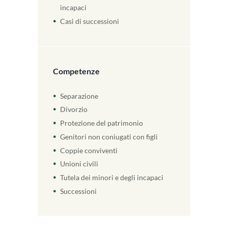
incapaci
Casi di successioni
Competenze
Separazione
Divorzio
Protezione del patrimonio
Genitori non coniugati con figli
Coppie conviventi
Unioni civili
Tutela dei minori e degli incapaci
Successioni