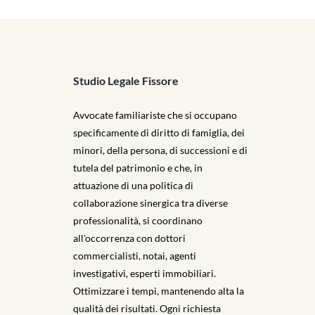
Studio Legale Fissore
Avvocate familiariste che si occupano
specificamente di diritto di famiglia, dei
minori, della persona, di successioni e di
tutela del patrimonio e che, in
attuazione di una politica di
collaborazione sinergica tra diverse
professionalità, si coordinano
all'occorrenza con dottori
commercialisti, notai, agenti
investigativi, esperti immobiliari.
Ottimizzare i tempi, mantenendo alta la
qualità dei risultati. Ogni richiesta