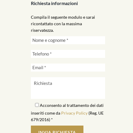
Richiesta informazioni
Compila il seguente modulo e sarai
ricontattato con la massima
riservatezza.
Acconsento al trattamento dei dati
inseriti come da
Privacy Policy
(Reg. UE
679/2016) *