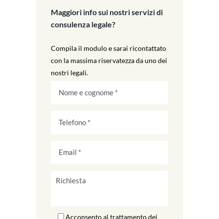
Maggiori info sui nostri servizi di
consulenza legale?
Compila il modulo e sarai ricontattato
con la massima riservatezza da uno dei
nostri legali.
Acconsento al trattamento dei