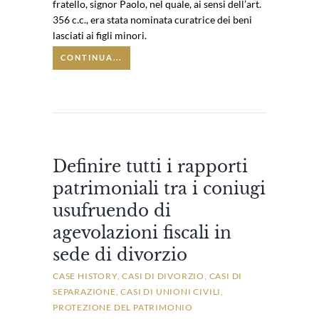
fratello, signor Paolo, nel quale, ai sensi dell’art.
356 c.c., era stata nominata curatrice dei beni
lasciati ai figli minori.
CONTINUA...
Definire tutti i rapporti
patrimoniali tra i coniugi
usufruendo di
agevolazioni fiscali in
sede di divorzio
CASE HISTORY
CASI DI DIVORZIO
CASI DI
SEPARAZIONE
CASI DI UNIONI CIVILI
PROTEZIONE DEL PATRIMONIO