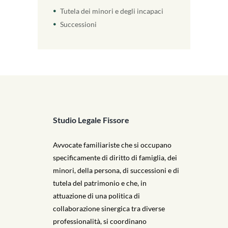
Tutela dei minori e degli incapaci
Successioni
Studio Legale Fissore
Avvocate familiariste che si occupano
specificamente di diritto di famiglia, dei
minori, della persona, di successioni e di
tutela del patrimonio e che, in
attuazione di una politica di
collaborazione sinergica tra diverse
professionalità, si coordinano