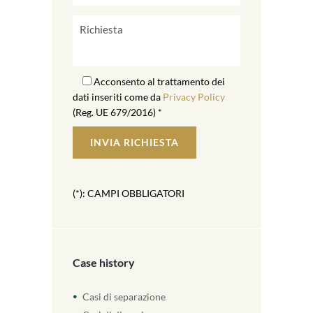
Acconsento al trattamento dei
dati inseriti come da
Privacy Policy
(Reg. UE 679/2016) *
(*): CAMPI OBBLIGATORI
Case history
Casi di separazione