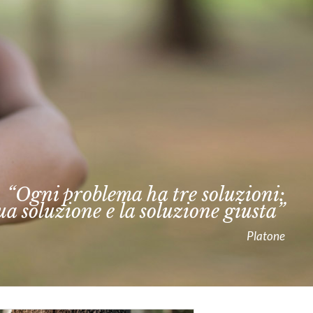
“Ogni problema ha tre soluzioni:
tua soluzione e la soluzione giusta”
Platone