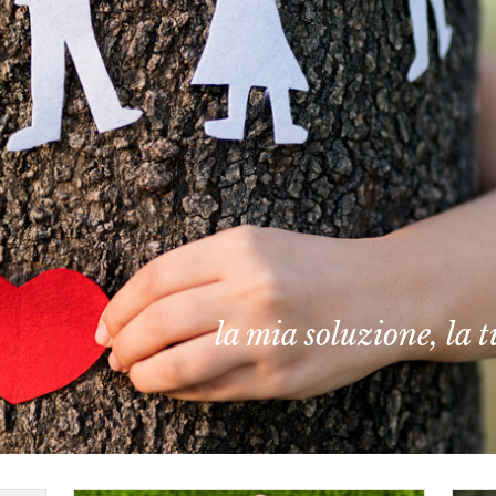
la mia soluzione, la 