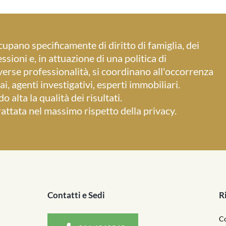
cupano specificamente di diritto di famiglia, dei
ssioni e, in attuazione di una politica di
verse professionalità, si coordinano all'occorrenza
i, agenti investigativi, esperti immobiliari.
alta la qualità dei risultati.
rattata nel massimo rispetto della privacy.
Contatti e Sedi
R
Co