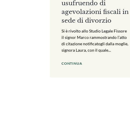
usufruendo di
agevolazioni fiscali in
sede di divorzio
Si è rivolto allo Studio Legale Fissore
il signor Marco rammostrando l’atto
di citazione notificatogli dalla moglie,
signora Laura, con il quale...
CONTINUA