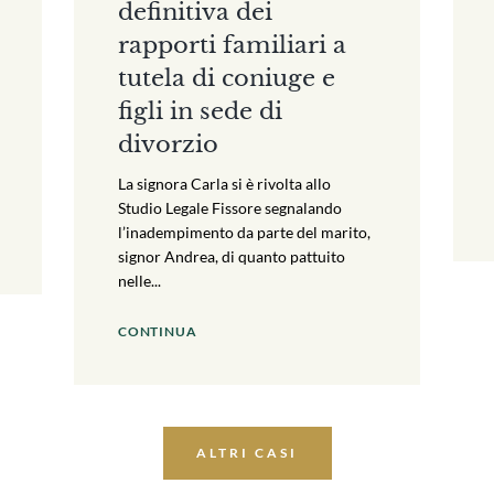
definitiva dei
rapporti familiari a
tutela di coniuge e
figli in sede di
divorzio
La signora Carla si è rivolta allo
Studio Legale Fissore segnalando
l’inadempimento da parte del marito,
signor Andrea, di quanto pattuito
nelle...
CONTINUA
ALTRI CASI