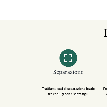
Separazione
Trattiamo
casi di separazione legale
Fo
tra coniugi con e senza figli.