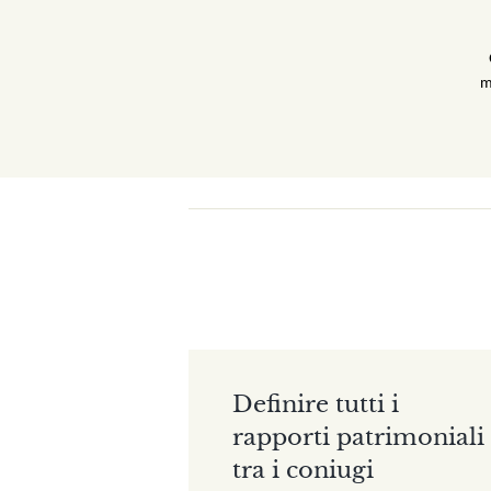
m
Definire tutti i
rapporti patrimoniali
tra i coniugi