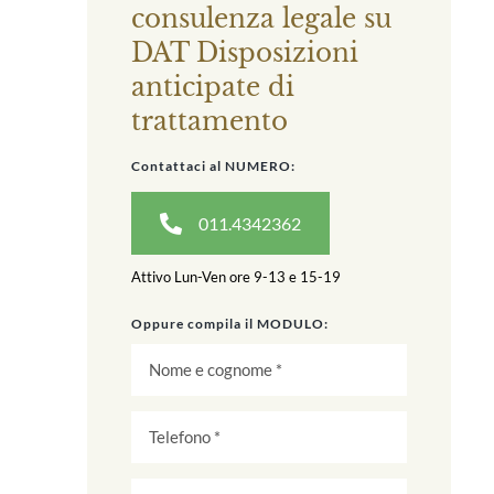
consulenza legale su
DAT Disposizioni
anticipate di
trattamento
Contattaci al NUMERO:
011.4342362
Attivo Lun-Ven ore 9-13 e 15-19
Oppure compila il MODULO: