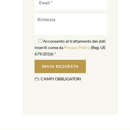
Acconsento al trattamento dei dati
inseriti come da
Privacy Policy
(Reg. UE
679/2016) *
(*): CAMPI OBBLIGATORI