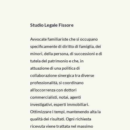
Studio Legale Fissore
Avvocate familiariste che si occupano
specificamente di diritto di famiglia, dei
minori, della persona, di successioni e di
tutela del patrimonio e che, in
attuazione di una politica di
collaborazione sinergica tra diverse
professionalità, si coordinano
all'occorrenza con dottori
commercialisti, notai, agenti
investigativi, esperti immobiliari.
Ottimizzare i tempi, mantenendo alta la
qualità dei risultati. Ogni richiesta
ricevuta viene trattata nel massimo