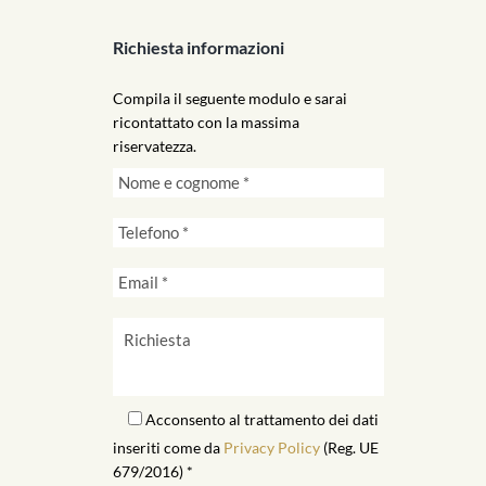
Richiesta informazioni
Compila il seguente modulo e sarai
ricontattato con la massima
riservatezza.
Acconsento al trattamento dei dati
inseriti come da
Privacy Policy
(Reg. UE
679/2016) *