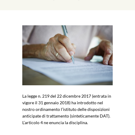
La legge n. 219 del 22 dicembre 2017 (entrata in
vigore il 31 gennaio 2018) ha introdotto nel
nostro ordinamento l’istituto delle disposizioni
anticipate di trattamento (sinteticamente DAT).
L’articolo 4 ne enuncia la disciplina.