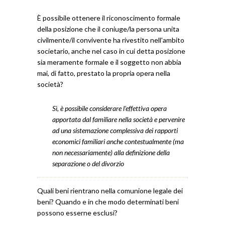
È possibile ottenere il riconoscimento formale
della posizione che il coniuge/la persona unita
civilmente/il convivente ha rivestito nell'ambito
societario, anche nel caso in cui detta posizione
sia meramente formale e il soggetto non abbia
mai, di fatto, prestato la propria opera nella
società?
Sì, è possibile considerare l’effettiva opera
apportata dal familiare nella società e pervenire
ad una sistemazione complessiva dei rapporti
economici familiari anche contestualmente (ma
non necessariamente) alla definizione della
separazione o del divorzio
Quali beni rientrano nella comunione legale dei
beni? Quando e in che modo determinati beni
possono esserne esclusi?