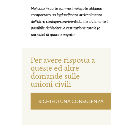
Nel caso in cui le somme impiegate abbiano
comportato un ingiustificato arricchimento
dell’altro coniuge/convivente/unito civilmente è
possibile richiedere la restituzione totale (o
parziale) di quanto pagato
Per avere risposta a
queste ed altre
domande sulle
unioni civili
RICHIEDI UNA CONSULENZA