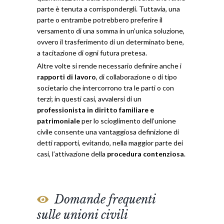
parte è tenuta a corrispondergli. Tuttavia, una
parte o entrambe potrebbero preferire il
versamento di una somma in un’unica soluzione,
ovvero il trasferimento di un determinato bene,
a tacitazione di ogni futura pretesa.
Altre volte si rende necessario definire anche i
rapporti di lavoro
, di collaborazione o di tipo
societario che intercorrono tra le parti o con
terzi; in questi casi, avvalersi di un
professionista in diritto familiare e
patrimoniale
per lo scioglimento dell’unione
civile consente una vantaggiosa definizione di
detti rapporti, evitando, nella maggior parte dei
casi, l’attivazione della
procedura contenziosa
.
Domande frequenti
sulle unioni civili