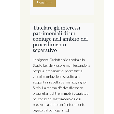
Leggi tutto
Tutelare gli interessi
patrimoniali di un
coniuge nell’ambito del
procedimento
separativo
La signora Carlotta si è rivolta allo
Studio Legale Fissore manifestando la
propria intenzione di porre fine al
vincolo coniugale in seguito alla
scoperta infedeltà del marito, signor
Silvio. La stessa riferiva di essere
proprietaria di tre immobili acquistati
nel corso del matrimonio e il cui
prezzo era stato però interamente
pagato dal coniuge, il […]