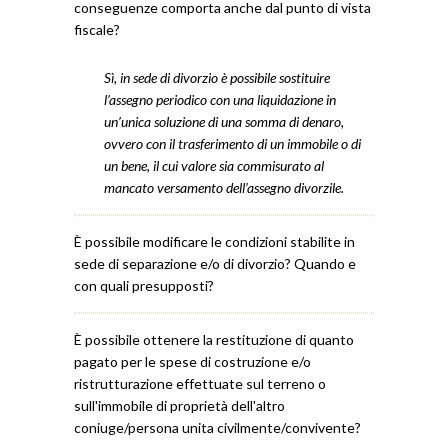
conseguenze comporta anche dal punto di vista
fiscale?
Sì, in sede di divorzio è possibile sostituire
l’assegno periodico con una liquidazione in
un’unica soluzione di una somma di denaro,
ovvero con il trasferimento di un immobile o di
un bene, il cui valore sia commisurato al
mancato versamento dell’assegno divorzile.
È possibile modificare le condizioni stabilite in
sede di separazione e/o di divorzio? Quando e
con quali presupposti?
È possibile ottenere la restituzione di quanto
pagato per le spese di costruzione e/o
ristrutturazione effettuate sul terreno o
sull'immobile di proprietà dell'altro
coniuge/persona unita civilmente/convivente?