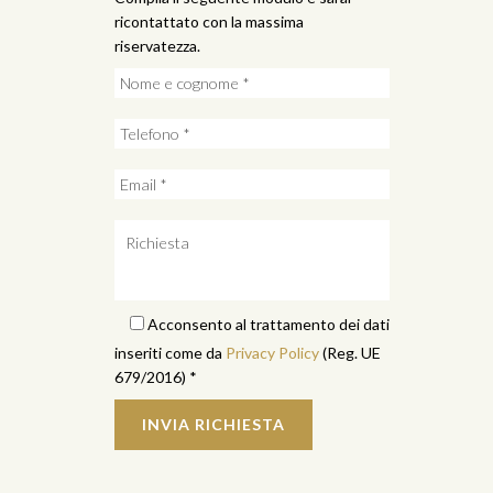
ricontattato con la massima
riservatezza.
Acconsento al trattamento dei dati
inseriti come da
Privacy Policy
(Reg. UE
679/2016) *