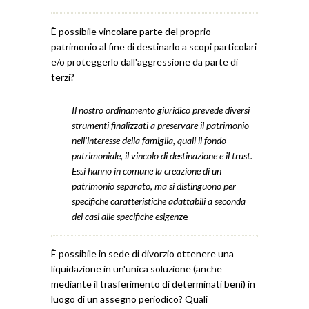
È possibile vincolare parte del proprio
patrimonio al fine di destinarlo a scopi particolari
e/o proteggerlo dall'aggressione da parte di
terzi?
Il nostro ordinamento giuridico prevede diversi
strumenti finalizzati a preservare il patrimonio
nell’interesse della famiglia, quali il fondo
patrimoniale, il vincolo di destinazione e il trust.
Essi hanno in comune la creazione di un
patrimonio separato, ma si distinguono per
specifiche caratteristiche adattabili a seconda
dei casi alle specifiche esigenz
e
È possibile in sede di divorzio ottenere una
liquidazione in un'unica soluzione (anche
mediante il trasferimento di determinati beni) in
luogo di un assegno periodico? Quali