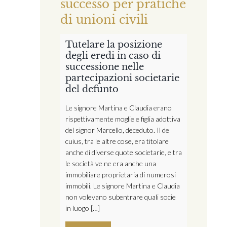
successo per pratiche
di unioni civili
Tutelare la posizione
degli eredi in caso di
successione nelle
partecipazioni societarie
del defunto
Le signore Martina e Claudia erano
rispettivamente moglie e figlia adottiva
del signor Marcello, deceduto. Il de
cuius, tra le altre cose, era titolare
anche di diverse quote societarie, e tra
le società ve ne era anche una
immobiliare proprietaria di numerosi
immobili. Le signore Martina e Claudia
non volevano subentrare quali socie
in luogo […]