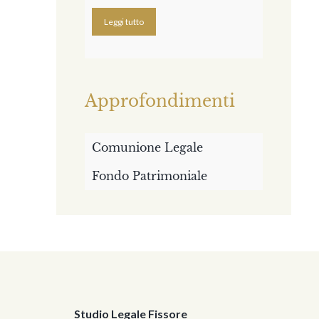
Leggi tutto
Approfondimenti
Comunione Legale
Fondo Patrimoniale
Studio Legale Fissore