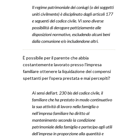
Il regime patrimoniale dei coniugi (o dei soggetti
uniti civilmente) è disciplinato dagli articoli 177
e seguenti del codice civile. Vi sono diverse
possibilità di derogare pattiziamente alle
disposizioni normative, escludendo alcuni beni
dalla comunione e/o includendone altri.
È possibile per il parente che abbia
costantemente lavorato presso l'impresa
familiare ottenere la liquidazione dei compensi
spettanti per l'opera prestata e mai percepiti?
Ai sensi dell’art. 230 bis del codice civile, il
familiare che ha prestato in modo continuativo
la sua attività di lavoro nella famiglia o
nell'impresa familiare ha diritto al
mantenimento secondo la condizione
patrimoniale della famiglia e partecipa agli utili
dell'impresa in proporzione alla quantità e