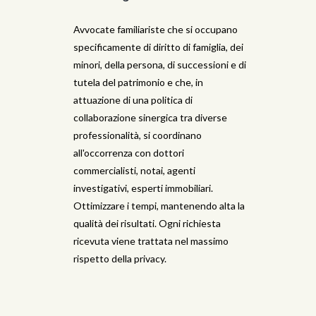
Avvocate familiariste che si occupano
specificamente di diritto di famiglia, dei
minori, della persona, di successioni e di
tutela del patrimonio e che, in
attuazione di una politica di
collaborazione sinergica tra diverse
professionalità, si coordinano
all'occorrenza con dottori
commercialisti, notai, agenti
investigativi, esperti immobiliari.
Ottimizzare i tempi, mantenendo alta la
qualità dei risultati. Ogni richiesta
ricevuta viene trattata nel massimo
rispetto della privacy.