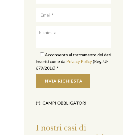
Acconsento al trattamento dei dati
inseriti come da
Privacy Policy
(Reg. UE
679/2016) *
(*): CAMPI OBBLIGATORI
I nostri casi di