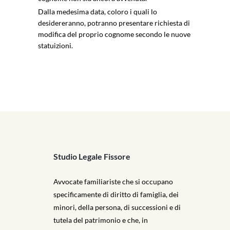
Dalla medesima data, coloro i quali lo
desidereranno, potranno presentare richiesta di
modifica del proprio cognome secondo le nuove
statuizioni.
Studio Legale Fissore
Avvocate familiariste che si occupano
specificamente di diritto di famiglia, dei
minori, della persona, di successioni e di
tutela del patrimonio e che, in